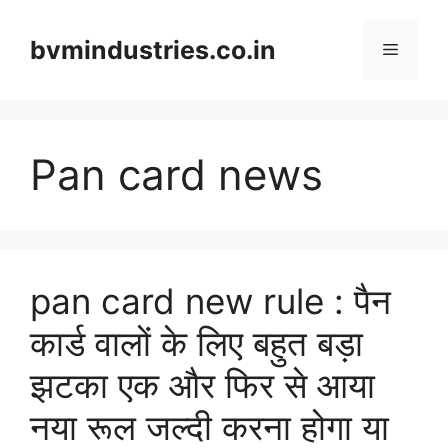
Skip
to
bvmindustries.co.in
Menu
content
Pan card news
pan card new rule : पैन
कार्ड वालों के लिए बहुत बड़ा
झटका एक और फिर से आया
नया रूल जल्दी करना होगा या