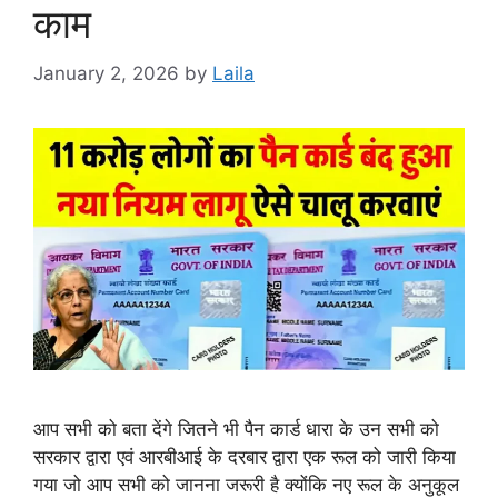
काम
January 2, 2026
by
Laila
आप सभी को बता देंगे जितने भी पैन कार्ड धारा के उन सभी को
सरकार द्वारा एवं आरबीआई के दरबार द्वारा एक रूल को जारी किया
गया जो आप सभी को जानना जरूरी है क्योंकि नए रूल के अनुकूल