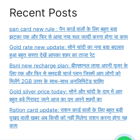
Recent Posts
pan card new rule : पैन कार्ड वालों के लिए बहुत बड़ा
झटका एक और फिर से आया नया रूल जल्दी करना होगा या काम
Gold rate new update: सोने चांदी का नया बड़ा बदलाव
हुआ बहुत सस्ता देखें आपका शहर का ताजा रेट
Bsnl new recharge plan: बीएसएनल लाया अपनी यूजर के
लिए एक और फिर से समदड़ी चार्ज प्लान जिसमें आप लोगों को
मिलेंगे 2GB उत्तर के साथ-साथ अनलिमिटेड चाहिए
Gold silver price today: सोने और चांदी के दाम में आए
बहुत बड़े गिरावट जाने आज का दम अपने शहरों का
Ration card update: राशन कार्ड वालों के लिए बहुत बड़ी
दुखद वाली खबर अब किसी को नहीं मिलेगा राशन करना होगा यह
काम