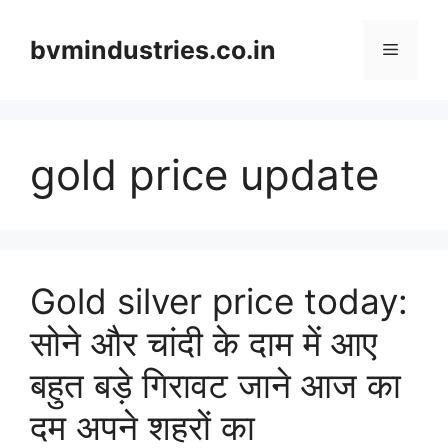
Skip
to
bvmindustries.co.in
Menu
content
gold price update
Gold silver price today:
सोने और चांदी के दाम में आए
बहुत बड़े गिरावट जाने आज का
दम अपने शहरों का