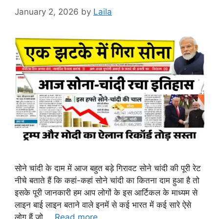
January 2, 2026
by
Laila
सोने चांदी के दाम में आज बहुत बड़े गिरावट सोने चांदी की पूरी रेट
नीचे बताते हैं कि कहां-कहां सोने चांदी का कितना दाम हुआ है तो
इसके पूरी जानकारी हम आप लोगों के इस आर्टिकल के माध्यम से
लाइन बाई लाइन बताने वाले इनमें से कई भारत में कई सारे ऐसे
लोग हैं जो …
Read more