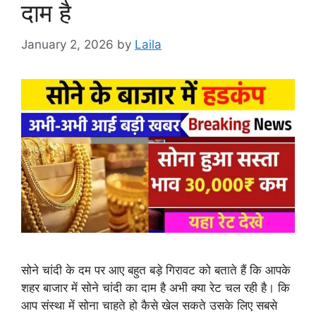
दाम है
January 2, 2026
by
Laila
सोने चांदी के दम पर आए बहुत बड़े गिरावट को बताते हैं कि आपके
शहर बाजार में सोने चांदी का दाम है अभी क्या रेट चल रही है। कि
आप संस्था में सोना चाहते हो कैसे खेल सकते उसके लिए सबसे