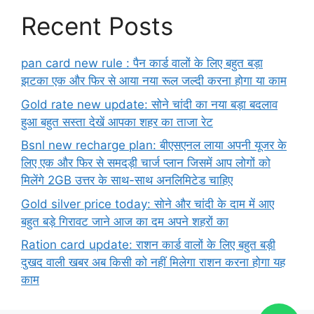
Recent Posts
pan card new rule : पैन कार्ड वालों के लिए बहुत बड़ा
झटका एक और फिर से आया नया रूल जल्दी करना होगा या काम
Gold rate new update: सोने चांदी का नया बड़ा बदलाव
हुआ बहुत सस्ता देखें आपका शहर का ताजा रेट
Bsnl new recharge plan: बीएसएनल लाया अपनी यूजर के
लिए एक और फिर से समदड़ी चार्ज प्लान जिसमें आप लोगों को
मिलेंगे 2GB उत्तर के साथ-साथ अनलिमिटेड चाहिए
Gold silver price today: सोने और चांदी के दाम में आए
बहुत बड़े गिरावट जाने आज का दम अपने शहरों का
Ration card update: राशन कार्ड वालों के लिए बहुत बड़ी
दुखद वाली खबर अब किसी को नहीं मिलेगा राशन करना होगा यह
काम