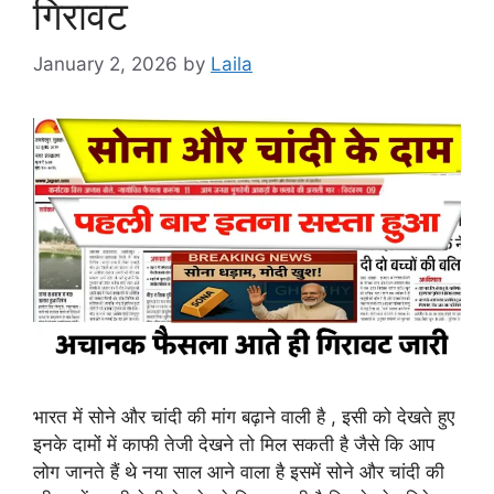
गिरावट
January 2, 2026
by
Laila
भारत में सोने और चांदी की मांग बढ़ाने वाली है , इसी को देखते हुए
इनके दामों में काफी तेजी देखने तो मिल सकती है जैसे कि आप
लोग जानते हैं थे नया साल आने वाला है इसमें सोने और चांदी की