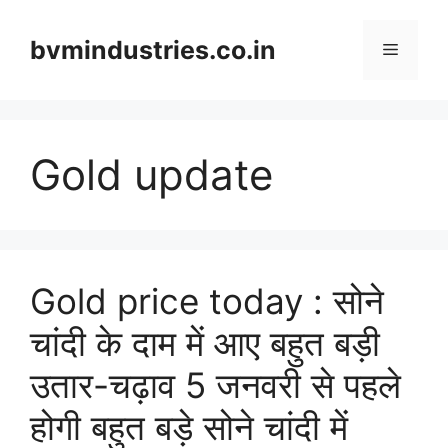
Skip
to
bvmindustries.co.in
Menu
content
Gold update
Gold price today : सोने
चांदी के दाम में आए बहुत बड़ी
उतार-चढ़ाव 5 जनवरी से पहले
होगी बहुत बड़े सोने चांदी में