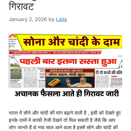
गिरावट
January 2, 2026
by
Laila
भारत में सोने और चांदी की मांग बढ़ाने वाली है , इसी को देखते हुए
इनके दामों में काफी तेजी देखने तो मिल सकती है जैसे कि आप
लोग जानते हैं थे नया साल आने वाला है इसमें सोने और चांदी की