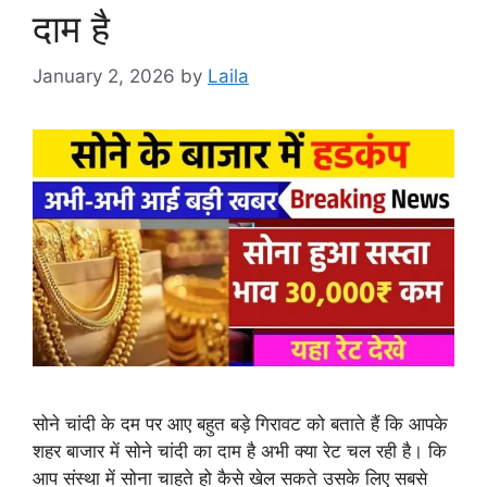
दाम है
January 2, 2026
by
Laila
सोने चांदी के दम पर आए बहुत बड़े गिरावट को बताते हैं कि आपके
शहर बाजार में सोने चांदी का दाम है अभी क्या रेट चल रही है। कि
आप संस्था में सोना चाहते हो कैसे खेल सकते उसके लिए सबसे