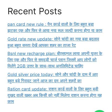
Recent Posts
pan card new rule : पैन कार्ड वालों के लिए बहुत बड़ा
झटका एक और फिर से आया नया रूल जल्दी करना होगा या काम
Gold rate new update: सोने चांदी का नया बड़ा बदलाव
हुआ बहुत सस्ता देखें आपका शहर का ताजा रेट
Bsnl new recharge plan: बीएसएनल लाया अपनी यूजर के
लिए एक और फिर से समदड़ी चार्ज प्लान जिसमें आप लोगों को
मिलेंगे 2GB उत्तर के साथ-साथ अनलिमिटेड चाहिए
Gold silver price today: सोने और चांदी के दाम में आए
बहुत बड़े गिरावट जाने आज का दम अपने शहरों का
Ration card update: राशन कार्ड वालों के लिए बहुत बड़ी
दुखद वाली खबर अब किसी को नहीं मिलेगा राशन करना होगा यह
काम